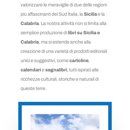
valorizzare le meraviglie di due delle regioni
più affascinanti del Sud Italia, la
Sicilia
e la
Calabria
. La nostra attività non si limita alla
semplice produzione di
libri su Sicilia e
Calabria
, ma si estende anche alla
creazione di una varietà di prodotti editoriali
unici e suggestivi, come
cartoline
,
calendari
e
segnalibri
, tutti ispirati alle
ricchezze culturali, storiche e naturali di
queste terre.