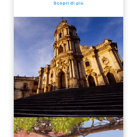
Scopri di più