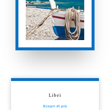
Libri
Scopri di più