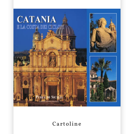
Cartoline