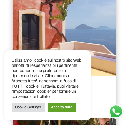
Utilizziamo i cookie sul nostro sito Web
per offrirti l'esperienza più pertinente
ricordando le tue preferenze e
ripetendo le visite. Cliccando su
"Accetta tutto", acconsenti all'uso di
TUTTI i cookie. Tuttavia, puoi visitare
Calendari
"Impostazioni cookie" per fornire un
consenso controllato.
Scopri di più
Cookie Settings
Accetta tutto