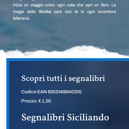
inizia un viaggio unico ogni volta che apri un libro. La
magia della
Sicilia
sarà con te in ogni avventura
letteraria.
Scopri tutti i segnalibri
Codice EAN 8052469640305
Prezzo: € 1,00
Segnalibri Siciliando