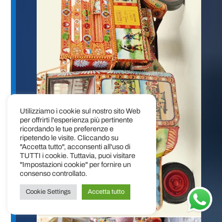
Utilizziamo i cookie sul nostro sito Web
per offrirti l'esperienza più pertinente
ricordando le tue preferenze e
ripetendo le visite. Cliccando su
"Accetta tutto", acconsenti all'uso di
TUTTI i cookie. Tuttavia, puoi visitare
"Impostazioni cookie" per fornire un
consenso controllato.
Cookie Settings
Accetta tutto