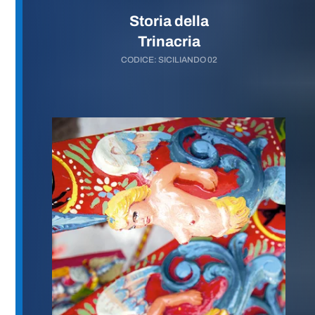
Storia della
Trinacria
CODICE: SICILIANDO 02