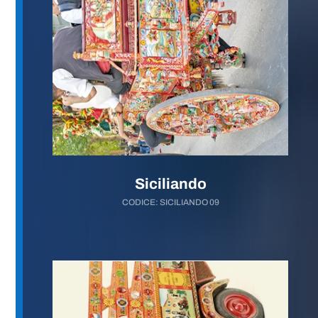
Siciliando
CODICE: SICILIANDO 09