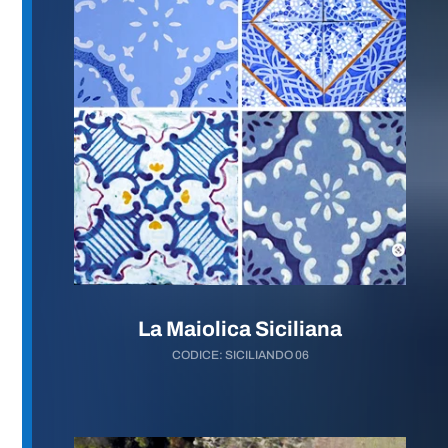
La Maiolica Siciliana
CODICE: SICILIANDO 06