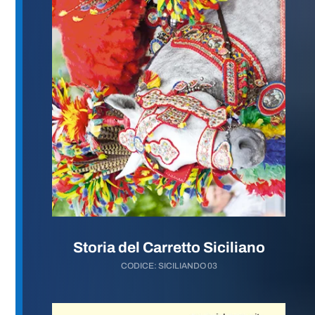
Storia del Carretto Siciliano
CODICE: SICILIANDO 03