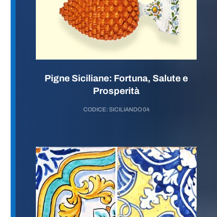
Pigne Siciliane: Fortuna, Salute e
Prosperità
CODICE: SICILIANDO 04