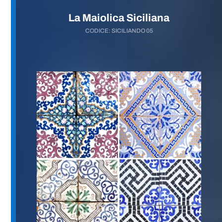
La Maiolica Siciliana
CODICE: SICILIANDO 05