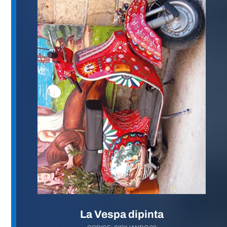
La Vespa dipinta