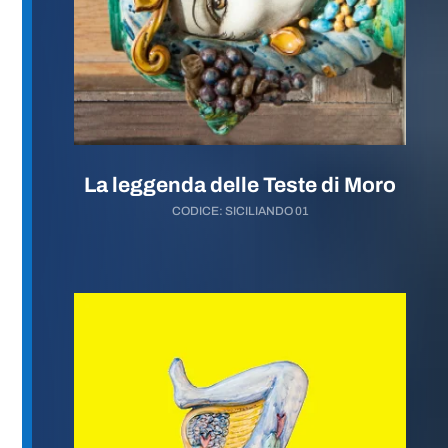
La leggenda delle Teste di Moro
CODICE: SICILIANDO 01