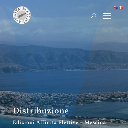
Distribuzione
Edizioni Affinità Elettive – Messina