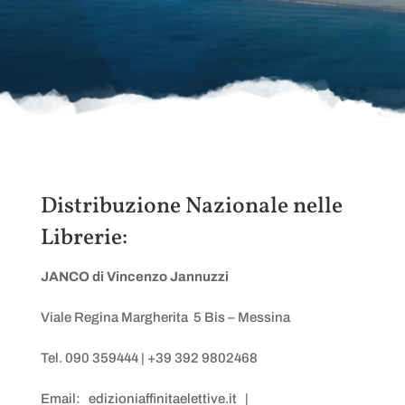
Distribuzione Nazionale nelle
Librerie:
JANCO di Vincenzo Jannuzzi
Viale Regina Margherita 5 Bis – Messina
Tel. 090 359444 | +39 392 9802468
Email:
edizioniaffinitaelettive.it
|