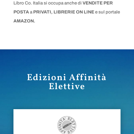
Libro Co. Italia
si occupa anche di
VENDITE PER
POSTA
a
PRIVATI, LIBRERIE ON LINE
e sul portale
AMAZON.
Edizioni Affinità
Elettive