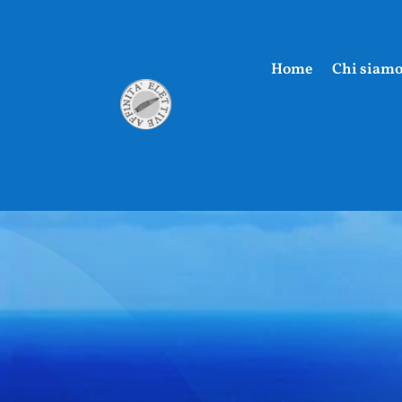
Home
Chi siam