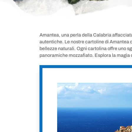
Amantea, una perla della Calabria affacciata 
autentiche. Le nostre cartoline di Amantea c
bellezze naturali. Ogni cartolina offre uno 
panoramiche mozzafiato. Esplora la magia di 