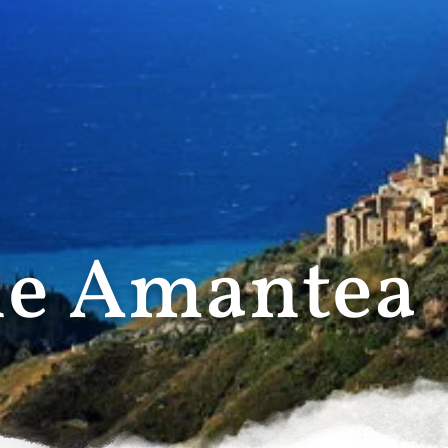
ne Amantea