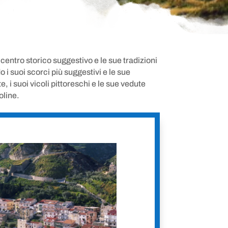
centro storico suggestivo e le sue tradizioni
i suoi scorci più suggestivi e le sue
i suoi vicoli pittoreschi e le sue vedute
oline.