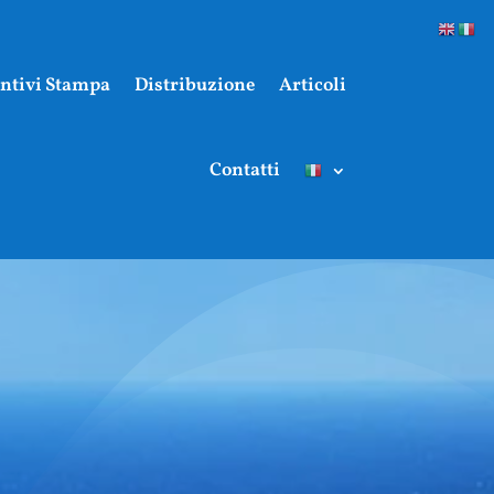
ntivi Stampa
Distribuzione
Articoli
Contatti