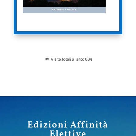
Visite totali al sito:
664
Edizioni Affinità
Elettive