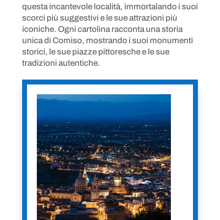
questa incantevole località, immortalando i suoi
scorci più suggestivi e le sue attrazioni più
iconiche. Ogni cartolina racconta una storia
unica di Comiso, mostrando i suoi monumenti
storici, le sue piazze pittoresche e le sue
tradizioni autentiche.