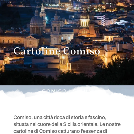
Cartoline Comiso
Comiso, una città ricca di storia e fascino,
situata nel cuore della Sicilia orientale. Le nostre
cartoline di Comiso catturano l’essenza di