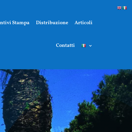
ntivi Stampa
Distribuzione
Articoli
Contatti