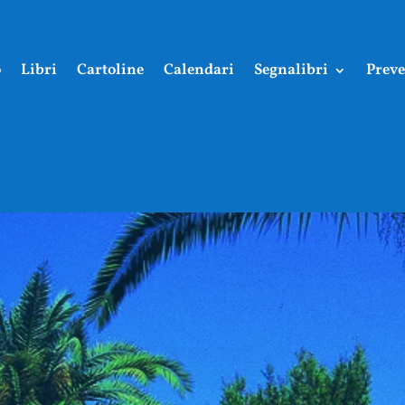
o
Libri
Cartoline
Calendari
Segnalibri
Preve