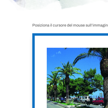
Posiziona il cursore del mouse sull’immagine p