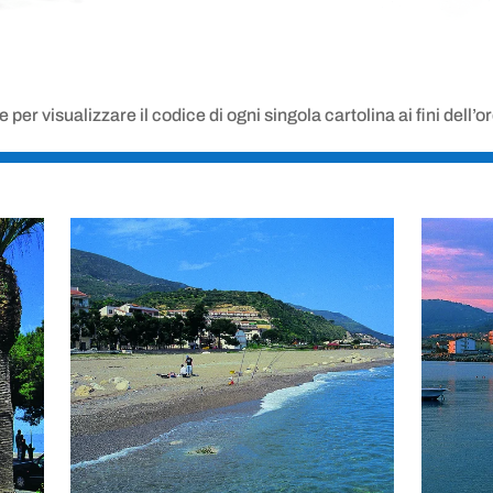
er visualizzare il codice di ogni singola cartolina ai fini dell’o