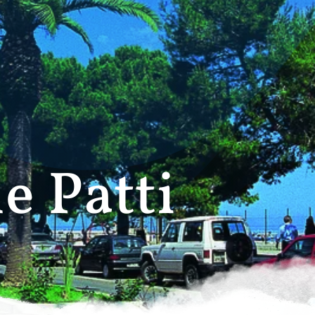
e Patti