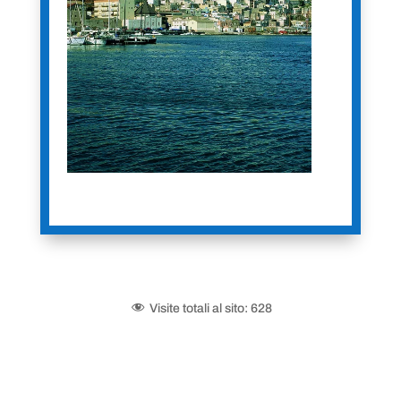
Visite totali al sito:
628