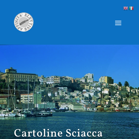
Cartoline Sciacca