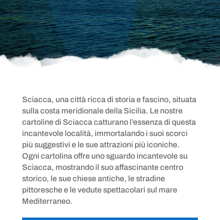
Sciacca, una città ricca di storia e fascino, situata
sulla costa meridionale della Sicilia. Le nostre
cartoline di Sciacca catturano l’essenza di questa
incantevole località, immortalando i suoi scorci
più suggestivi e le sue attrazioni più iconiche.
Ogni cartolina offre uno sguardo incantevole su
Sciacca, mostrando il suo affascinante centro
storico, le sue chiese antiche, le stradine
pittoresche e le vedute spettacolari sul mare
Mediterraneo.