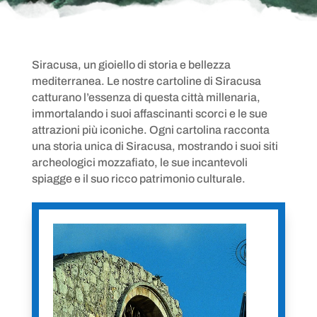
Siracusa, un gioiello di storia e bellezza
mediterranea. Le nostre cartoline di Siracusa
catturano l’essenza di questa città millenaria,
immortalando i suoi affascinanti scorci e le sue
attrazioni più iconiche. Ogni cartolina racconta
una storia unica di Siracusa, mostrando i suoi siti
archeologici mozzafiato, le sue incantevoli
spiagge e il suo ricco patrimonio culturale.