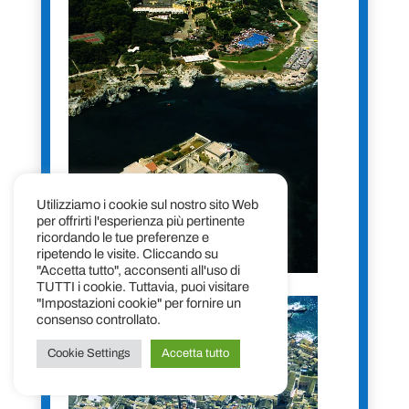
Utilizziamo i cookie sul nostro sito Web
per offrirti l'esperienza più pertinente
ricordando le tue preferenze e
ripetendo le visite. Cliccando su
"Accetta tutto", acconsenti all'uso di
TUTTI i cookie. Tuttavia, puoi visitare
"Impostazioni cookie" per fornire un
consenso controllato.
Cookie Settings
Accetta tutto