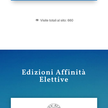
Visite totali al sito:
660
Edizioni Affinità
Elettive