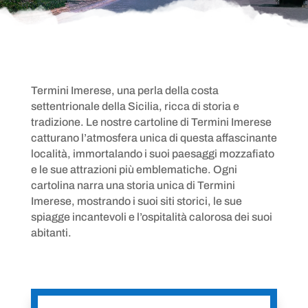
Termini Imerese, una perla della costa
settentrionale della Sicilia, ricca di storia e
tradizione. Le nostre cartoline di Termini Imerese
catturano l’atmosfera unica di questa affascinante
località, immortalando i suoi paesaggi mozzafiato
e le sue attrazioni più emblematiche. Ogni
cartolina narra una storia unica di Termini
Imerese, mostrando i suoi siti storici, le sue
spiagge incantevoli e l’ospitalità calorosa dei suoi
abitanti.