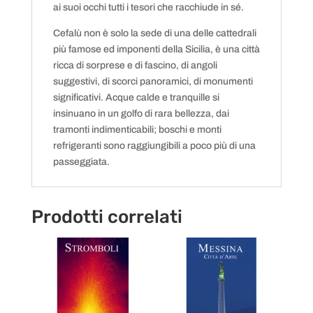
ai suoi occhi tutti i tesori che racchiude in sé.
Cefalù non è solo la sede di una delle cattedrali
più famose ed imponenti della Sicilia, è una città
ricca di sorprese e di fascino, di angoli
suggestivi, di scorci panoramici, di monumenti
significativi. Acque calde e tranquille si
insinuano in un golfo di rara bellezza, dai
tramonti indimenticabili; boschi e monti
refrigeranti sono raggiungibili a poco più di una
passeggiata.
Prodotti correlati