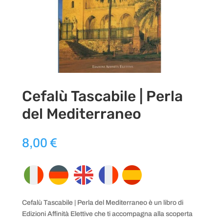
Cefalù Tascabile | Perla
del Mediterraneo
8,00
€
Cefalù Tascabile | Perla del Mediterraneo è un libro di
Edizioni Affinità Elettive che ti accompagna alla scoperta