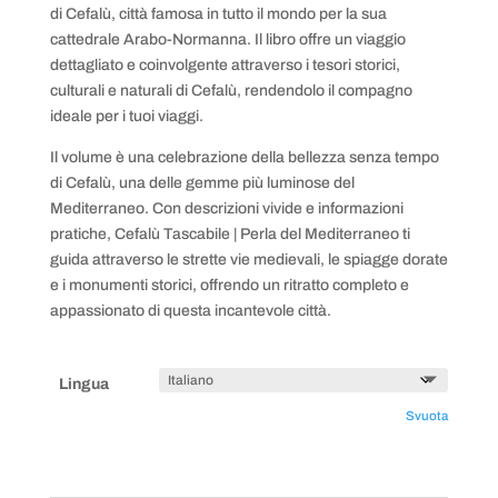
di Cefalù, città famosa in tutto il mondo per la sua
cattedrale Arabo-Normanna. Il libro offre un viaggio
dettagliato e coinvolgente attraverso i tesori storici,
culturali e naturali di Cefalù, rendendolo il compagno
ideale per i tuoi viaggi.
Il volume è una celebrazione della bellezza senza tempo
di Cefalù, una delle gemme più luminose del
Mediterraneo. Con descrizioni vivide e informazioni
pratiche, Cefalù Tascabile | Perla del Mediterraneo ti
guida attraverso le strette vie medievali, le spiagge dorate
e i monumenti storici, offrendo un ritratto completo e
appassionato di questa incantevole città.
Lingua
Svuota
Cefalù