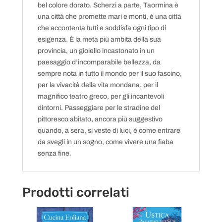
bel colore dorato. Scherzi a parte, Taormina è
una città che promette mari e monti, è una città
che accontenta tutti e soddisfa ogni tipo di
esigenza. È la meta più ambita della sua
provincia, un gioiello incastonato in un
paesaggio d’incomparabile bellezza, da
sempre nota in tutto il mondo per il suo fascino,
per la vivacità della vita mondana, per il
magnifico teatro greco, per gli incantevoli
dintorni. Passeggiare per le stradine del
pittoresco abitato, ancora più suggestivo
quando, a sera, si veste di luci, è come entrare
da svegli in un sogno, come vivere una fiaba
senza fine.
Prodotti correlati