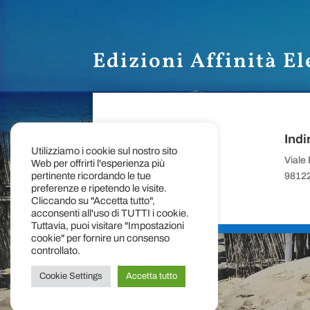
Edizioni Affinità El
Indi
Utilizziamo i cookie sul nostro sito
Viale
Web per offrirti l'esperienza più
pertinente ricordando le tue
98122
preferenze e ripetendo le visite.
Cliccando su "Accetta tutto",
acconsenti all'uso di TUTTI i cookie.
Tuttavia, puoi visitare "Impostazioni
cookie" per fornire un consenso
controllato.
Cookie Settings
Accetta tutto