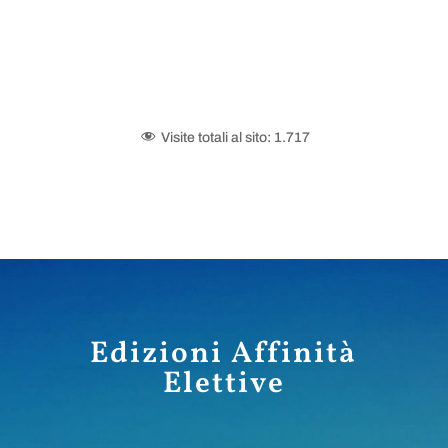
Visite totali al sito:
1.717
Edizioni Affinità
Elettive