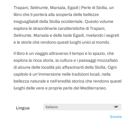
Trapani, Selinunte, Marsala, Egadi | Perle di Sicilia, un
libro che ti porterà alla scoperta delle bellezze
ineguagliabili della Sicilia occidentale. Questo volume
esplora le straordinarie caratteristiche di Trapani,
Selinunte, Marsala e delle Isole Egadi, rivelando i segreti
e le storie che rendono questi luoghi unici al mondo.
Il libro è un viaggio attraverso il tempo e lo spazio, che
esplora la ricca storia, la cultura e i paesaggi mozzafiato
di alcune delle località più affascinanti della Sicilia. Ogni
capitolo è un’immersione nelle tradizioni locali, nella
bellezza naturale e nell’eredità storica che rendono questi
luoghi delle vere e proprie perle del Mediterraneo.
Lingua
Svuota
Trapani,