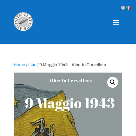
Home
/
Libri
/ 9 Maggio 1943 – Alberto Cervellera