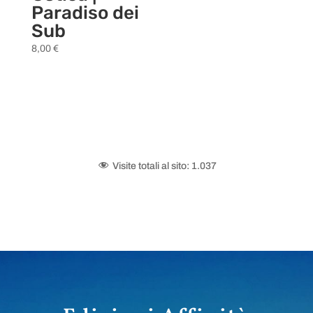
Paradiso dei
Sub
8,00
€
Visite totali al sito:
1.037