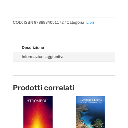
COD:
ISBN 9788884051172
Categoria:
Libri
Descrizione
Informazioni aggiuntive
Prodotti correlati