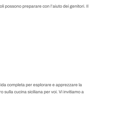
oli possono preparare con l’aiuto dei genitori. Il
 guida completa per esplorare e apprezzare la
 sulla cucina siciliana per voi. Vi invitiamo a