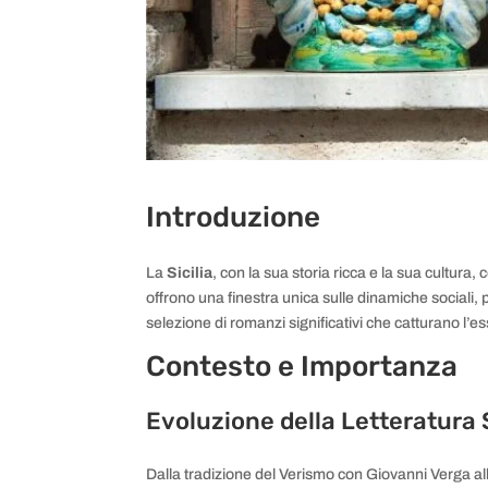
Introduzione
La
Sicilia
, con la sua storia ricca e la sua cultura
offrono una finestra unica sulle dinamiche sociali, p
selezione di romanzi significativi che catturano l’e
Contesto e Importanza
Evoluzione della Letteratura 
Dalla tradizione del Verismo con Giovanni Verga al